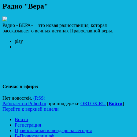
Радио "Вера"
Радио «ВЕРА» – это новая радиостанция, которая
рассказывает о вечных истинах Православной веры.
play
Сейчас в эфире:
Нет новостей.
(RSS)
Работает на Prihod.ru
при поддержке
ORTOX.RU
[
Войти
]
Перейти к верхней панели
Войти
Регистрация
Православный календарь на сегодня
В-Православии.рф