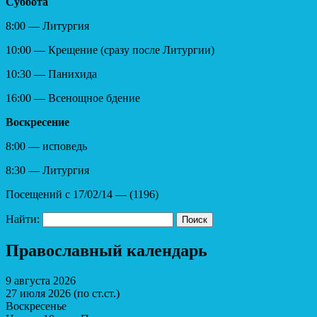
Суббота
8:00 — Литургия
10:00 — Крещение (сразу после Литургии)
10:30 — Панихида
16:00 — Всенощное бдение
Воскресение
8:00 — исповедь
8:30 — Литургия
Посещений с 17/02/14 — (1196)
Найти:
Православный календарь
9 августа 2026
27 июля 2026 (по ст.ст.)
Воскресенье