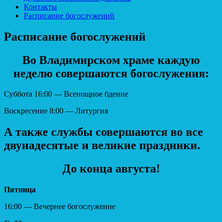
Контакты
Расписание богослужений
Расписание богослужений
Во Владимирском храме каждую
неделю совершаются богослужения:
Суббота 16:00 — Всенощное бдение
Воскресение 8:00 — Литургия
А также службы совершаются во все
двунадесятые и великие праздники.
До конца августа!
Пятница
16:00 — Вечернее богослужение