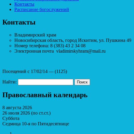
Контакты
Расписание богослужений
Контакты
Владимирский храм
Новосибирская область, город Искитим, ул. Пушкина 49
Номер телефона: 8 (383) 43 2 34 08
Электронная почта vladimirskyhram@mail.ru
Посещений с 17/02/14 — (1125)
Найти:
Православный календарь
8 августа 2026
26 июля 2026 (по ст.ст.)
Суббота
Седмица 10-я по Пятидесятнице